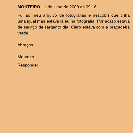
MONTEIRO
11 de julho de 2009 às 09:18
Fui ao meu arquivo de fotografias e descobri que tinha
uma igual mas estava lá eu na fotografia. Por acaso estava
de serviço de sargento dia. Claro estava com a braçadeira
verde
Abraços
Monteiro
Responder