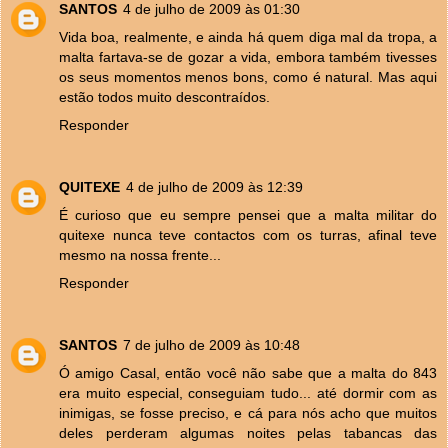
SANTOS
4 de julho de 2009 às 01:30
Vida boa, realmente, e ainda há quem diga mal da tropa, a
malta fartava-se de gozar a vida, embora também tivesses
os seus momentos menos bons, como é natural. Mas aqui
estão todos muito descontraídos.
Responder
QUITEXE
4 de julho de 2009 às 12:39
É curioso que eu sempre pensei que a malta militar do
quitexe nunca teve contactos com os turras, afinal teve
mesmo na nossa frente...
Responder
SANTOS
7 de julho de 2009 às 10:48
Ó amigo Casal, então você não sabe que a malta do 843
era muito especial, conseguiam tudo... até dormir com as
inimigas, se fosse preciso, e cá para nós acho que muitos
deles perderam algumas noites pelas tabancas das