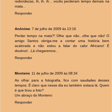
redondezas, ih, ih, ih... vocês perderam tempo demais na
mata...
Responder
Anónimo
7 de julho de 2009 às 13:16
Perder tempo na mata?! Olhe que não...olhe que não! O
amigo Santos obriga-me a contar uma história bem
acalorada e não estou a falar do calor Africano! É
doutros!...Lá chegaremos...
Responder
Monteiro
11 de julho de 2009 às 08:34
Ao olhar para a fotografia, fico com saudades desses
tempos. É claro que nesse dia eu também estava lá. Quem
é que tirou a foto?
Um abraço do Monteiro
Responder